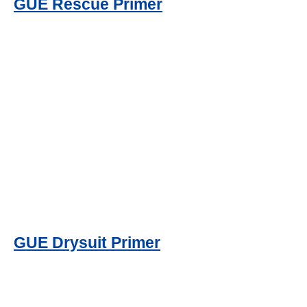
GUE Rescue Primer
GUE Drysuit Primer