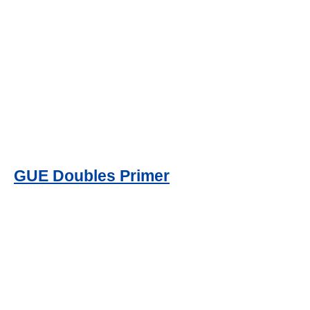
GUE Doubles Primer