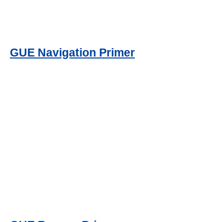
GUE Navigation Primer