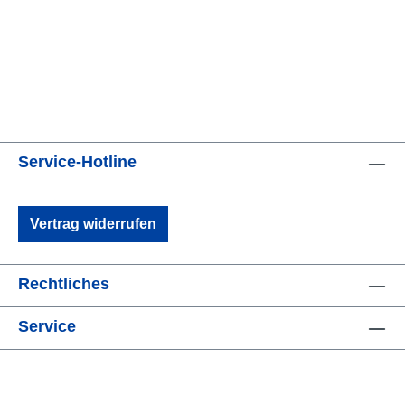
Service-Hotline
Vertrag widerrufen
Rechtliches
Service