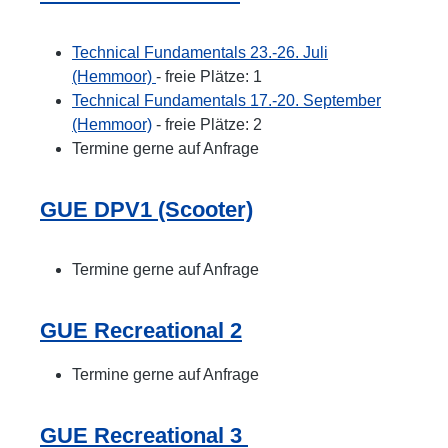
Technical Fundamentals 23.-26. Juli
(Hemmoor)
- freie Plätze: 1
Technical Fundamentals 17.-20. September
(Hemmoor)
- freie Plätze: 2
Termine gerne auf Anfrage
GUE DPV1 (Scooter)
Termine gerne auf Anfrage
GUE Recreational 2
Termine gerne auf Anfrage
GUE Recreational 3