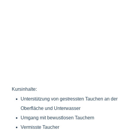
Kursinhalte:
Unterstützung von gestressten Tauchen an der
Oberfläche und Unterwasser
Umgang mit bewustlosen Tauchern
Vermisste Taucher