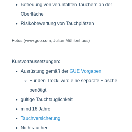
Betreuung von verunfallten Tauchern an der
Oberfläche
Risikobewertung von Tauchplätzen
Fotos (www.gue.com, Julian Mühlenhaus)
Kursvorraussetzungen:
Ausrüstung gemäß der
GUE Vorgaben
Für den Trocki wird eine separate Flasche
benötigt
gültige Tauchtauglichkeit
mind 16 Jahre
Tauchversicherung
Nichtraucher