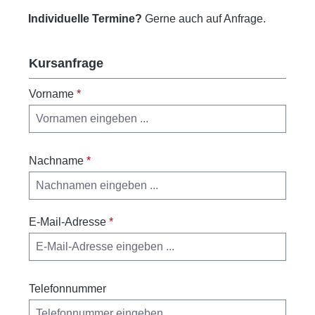
Individuelle Termine?
Gerne auch auf Anfrage.
Kursanfrage
Vorname
*
Nachname
*
E-Mail-Adresse
*
Telefonnummer