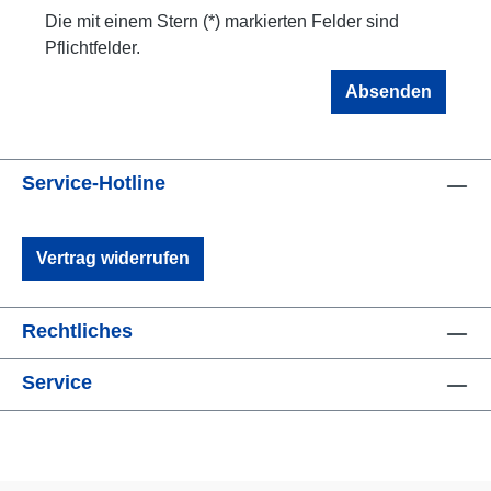
Die mit einem Stern (*) markierten Felder sind
Pflichtfelder.
Absenden
Service-Hotline
Vertrag widerrufen
Rechtliches
Service