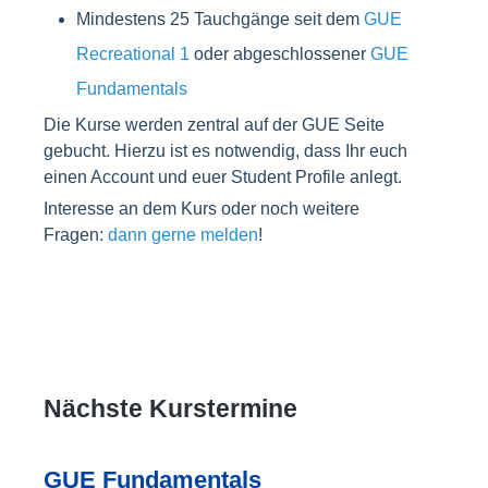
Mindestens 25 Tauchgänge seit dem
GUE
Recreational 1
oder abgeschlossener
GUE
Fundamentals
Die Kurse werden zentral auf der GUE Seite
gebucht. Hierzu ist es notwendig, dass Ihr euch
einen Account und euer Student Profile anlegt.
Interesse an dem Kurs oder noch weitere
Fragen:
dann gerne melden
!
Nächste Kurstermine
GUE Fundamentals