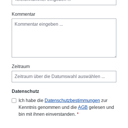
Kommentar
Zeitraum
Datenschutz
Ich habe die
Datenschutzbestimmungen
zur
Kenntnis genommen und die
AGB
gelesen und
bin mit ihnen einverstanden.
*