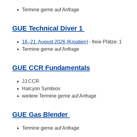
Termine gerne auf Anfrage
GUE Technical Diver 1
16.-21. August 2026 (Kroatien)
- freie Plätze: 1
Termine gerne auf Anfrage
GUE CCR Fundamentals
JJ CCR
Halcyon Symbios
weitere Termine gerne auf Anfrage
GUE Gas Blender
Termine gerne auf Anfrage