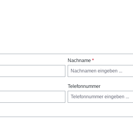
Nachname
*
Telefonnummer