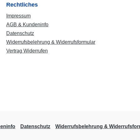
Rechtliches
Impressum
AGB & Kundeninfo
Datenschutz
Widerrufsbelehrung & Widerrufsformular
Vertrag Widerrufen
eninfo
Datenschutz
Widerrufsbelehrung & Widerrufsfor