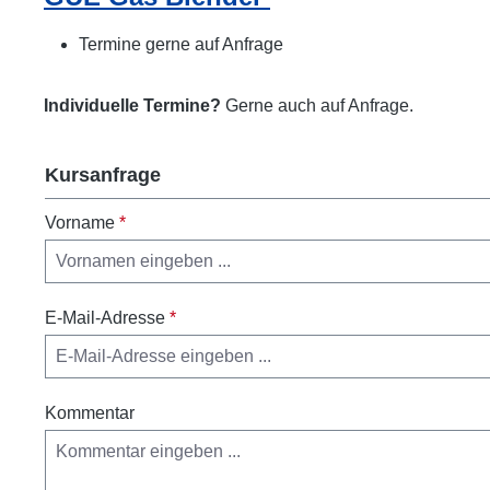
Termine gerne auf Anfrage
Individuelle Termine?
Gerne auch auf Anfrage.
Kursanfrage
Vorname
*
E-Mail-Adresse
*
Kommentar