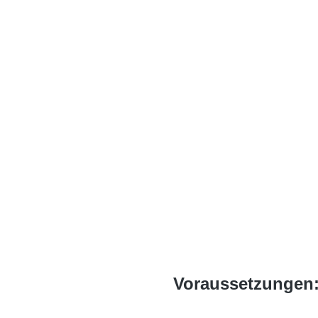
Voraussetzungen