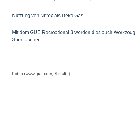
Nutzung von Nitrox als Deko Gas
Mit dem GUE Recreational 3 werden dies auch Werkzeuge 
Sporttaucher.
Fotos (www.gue.com, Schulte)