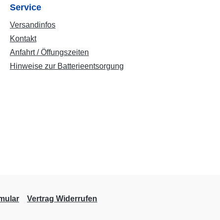
Service
Versandinfos
Kontakt
Anfahrt / Öffungszeiten
Hinweise zur Batterieentsorgung
mular
Vertrag Widerrufen