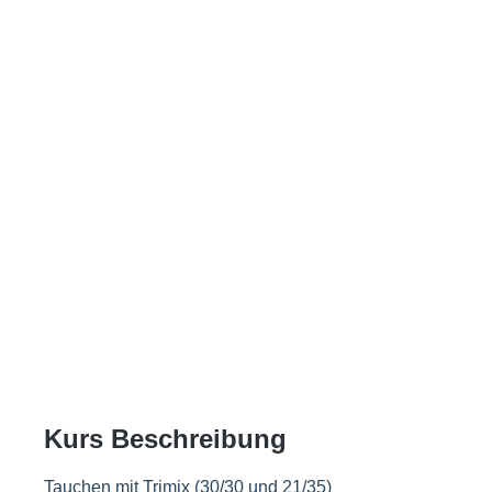
Kurs Beschreibung
Tauchen mit Trimix (30/30 und 21/35)