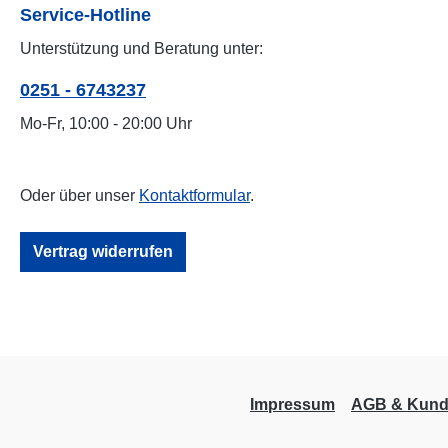
Service-Hotline
Unterstützung und Beratung unter:
0251 - 6743237
Mo-Fr, 10:00 - 20:00 Uhr
Oder über unser
Kontaktformular
.
Vertrag widerrufen
Impressum
AGB & Kund