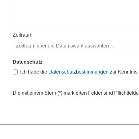
Zeitraum
Datenschutz
Ich habe die
Datenschutzbestimmungen
zur Kenntni
Die mit einem Stern (*) markierten Felder sind Pflichtfelde