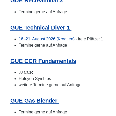
GUE Recreational 3
Termine gerne auf Anfrage
GUE Technical Diver 1
16.-21. August 2026 (Kroatien)
- freie Plätze: 1
Termine gerne auf Anfrage
GUE CCR Fundamentals
JJ CCR
Halcyon Symbios
weitere Termine gerne auf Anfrage
GUE Gas Blender
Termine gerne auf Anfrage