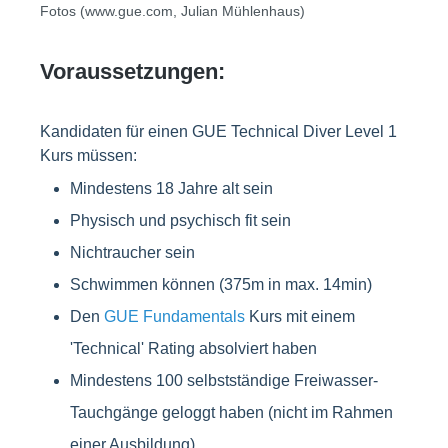
Fotos (www.gue.com, Julian Mühlenhaus)
Voraussetzungen:
Kandidaten für einen GUE Technical Diver Level 1
Kurs müssen:
Mindestens 18 Jahre alt sein
Physisch und psychisch fit sein
Nichtraucher sein
Schwimmen können (375m in max. 14min)
Den
GUE Fundamentals
Kurs mit einem
'Technical' Rating absolviert haben
Mindestens 100 selbstständige Freiwasser-
Tauchgänge geloggt haben (nicht im Rahmen
einer Ausbildung)