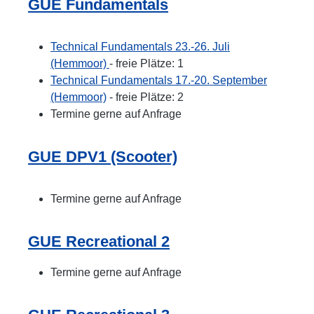
GUE Fundamentals
Technical Fundamentals 23.-26. Juli
(Hemmoor)
- freie Plätze: 1
Technical Fundamentals 17.-20. September
(Hemmoor)
- freie Plätze: 2
Termine gerne auf Anfrage
GUE DPV1 (Scooter)
Termine gerne auf Anfrage
GUE Recreational 2
Termine gerne auf Anfrage