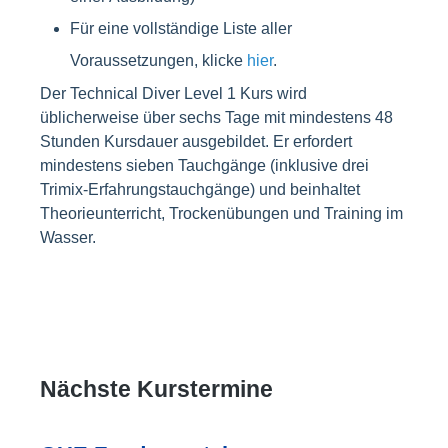
Für eine vollständige Liste aller
Voraussetzungen, klicke
hier
.
Der Technical Diver Level 1 Kurs wird
üblicherweise über sechs Tage mit mindestens 48
Stunden Kursdauer ausgebildet. Er erfordert
mindestens sieben Tauchgänge (inklusive drei
Trimix-Erfahrungstauchgänge) und beinhaltet
Theorieunterricht, Trockenübungen und Training im
Wasser.
Nächste Kurstermine