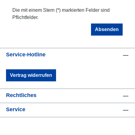
Die mit einem Stern (*) markierten Felder sind
Pflichtfelder.
Absenden
Service-Hotline
Vertrag widerrufen
Rechtliches
Service