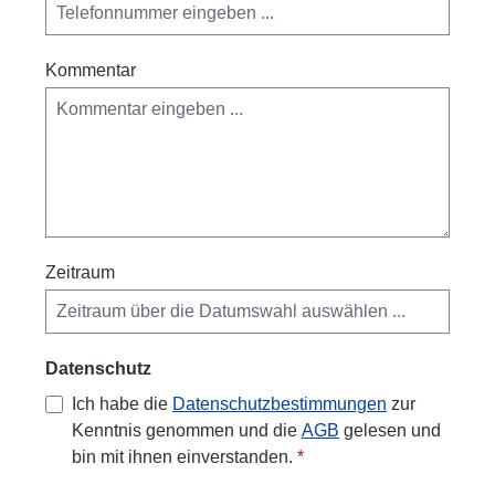
Kommentar
Zeitraum
Datenschutz
Ich habe die
Datenschutzbestimmungen
zur
Kenntnis genommen und die
AGB
gelesen und
bin mit ihnen einverstanden.
*