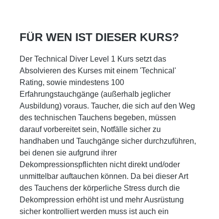
FÜR WEN IST DIESER KURS?
Der Technical Diver Level 1 Kurs setzt das
Absolvieren des Kurses mit einem 'Technical'
Rating, sowie mindestens 100
Erfahrungstauchgänge (außerhalb jeglicher
Ausbildung) voraus. Taucher, die sich auf den Weg
des technischen Tauchens begeben, müssen
darauf vorbereitet sein, Notfälle sicher zu
handhaben und Tauchgänge sicher durchzuführen,
bei denen sie aufgrund ihrer
Dekompressionspflichten nicht direkt und/oder
unmittelbar auftauchen können. Da bei dieser Art
des Tauchens der körperliche Stress durch die
Dekompression erhöht ist und mehr Ausrüstung
sicher kontrolliert werden muss ist auch ein