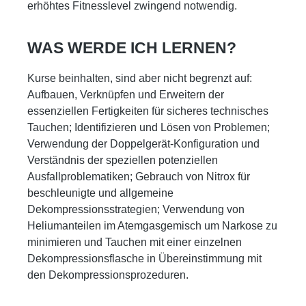
erhöhtes Fitnesslevel zwingend notwendig.
WAS WERDE ICH LERNEN?
Kurse beinhalten, sind aber nicht begrenzt auf:
Aufbauen, Verknüpfen und Erweitern der
essenziellen Fertigkeiten für sicheres technisches
Tauchen; Identifizieren und Lösen von Problemen;
Verwendung der Doppelgerät-Konfiguration und
Verständnis der speziellen potenziellen
Ausfallproblematiken; Gebrauch von Nitrox für
beschleunigte und allgemeine
Dekompressionsstrategien; Verwendung von
Heliumanteilen im Atemgasgemisch um Narkose zu
minimieren und Tauchen mit einer einzelnen
Dekompressionsflasche in Übereinstimmung mit
den Dekompressionsprozeduren.