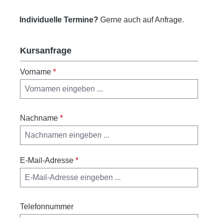
Individuelle Termine?
Gerne auch auf Anfrage.
Kursanfrage
Vorname
*
Nachname
*
E-Mail-Adresse
*
Telefonnummer