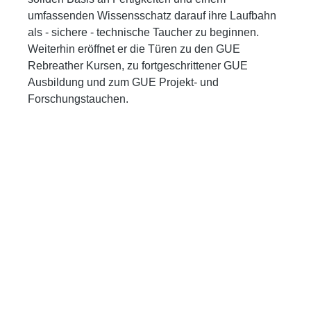
umfassenden Wissensschatz darauf ihre Laufbahn
als - sichere - technische Taucher zu beginnen.
Weiterhin eröffnet er die Türen zu den GUE
Rebreather Kursen, zu fortgeschrittener GUE
Ausbildung und zum GUE Projekt- und
Forschungstauchen.