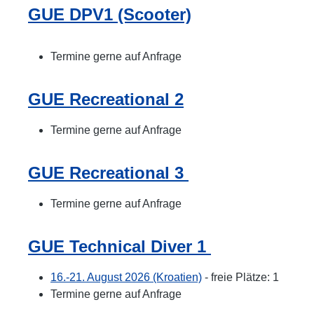
GUE DPV1 (Scooter)
Termine gerne auf Anfrage
GUE Recreational 2
Termine gerne auf Anfrage
GUE Recreational 3
Termine gerne auf Anfrage
GUE Technical Diver 1
16.-21. August 2026 (Kroatien)
- freie Plätze: 1
Termine gerne auf Anfrage