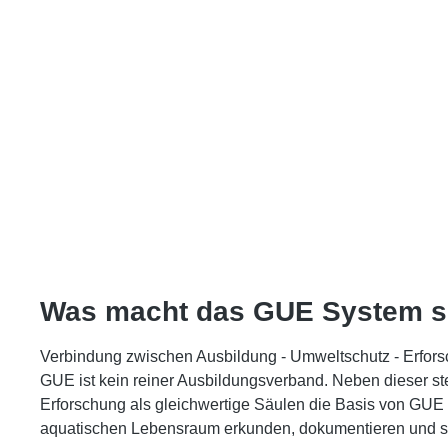
Was macht das GUE System so
Verbindung zwischen Ausbildung - Umweltschutz - Erfor
GUE ist kein reiner Ausbildungsverband. Neben dieser s
Erforschung als gleichwertige Säulen die Basis von GUE d
aquatischen Lebensraum erkunden, dokumentieren und 