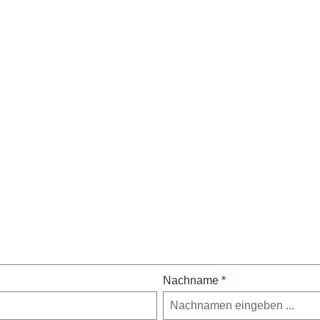
Nachname
*