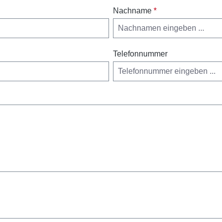
Nachname
*
Telefonnummer