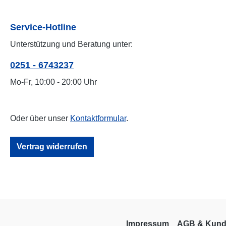
Service-Hotline
Unterstützung und Beratung unter:
0251 - 6743237
Mo-Fr, 10:00 - 20:00 Uhr
Oder über unser
Kontaktformular
.
Vertrag widerrufen
Impressum
AGB & Kund