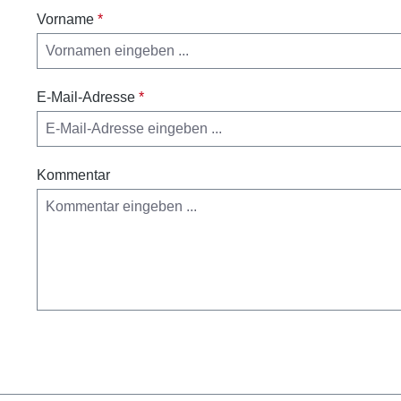
Vorname
*
E-Mail-Adresse
*
Kommentar