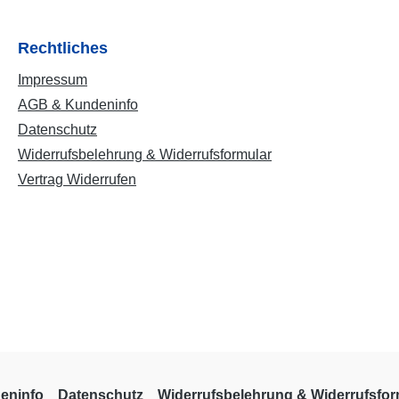
Rechtliches
Impressum
AGB & Kundeninfo
Datenschutz
Widerrufsbelehrung & Widerrufsformular
Vertrag Widerrufen
eninfo
Datenschutz
Widerrufsbelehrung & Widerrufsfor