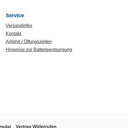
Service
Versandinfos
Kontakt
Anfahrt / Öffungszeiten
Hinweise zur Batterieentsorgung
mular
Vertrag Widerrufen