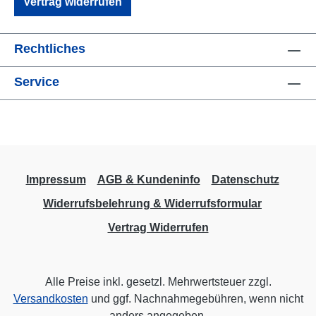
Vertrag widerrufen
Rechtliches
Service
Impressum
AGB & Kundeninfo
Datenschutz
Widerrufsbelehrung & Widerrufsformular
Vertrag Widerrufen
Alle Preise inkl. gesetzl. Mehrwertsteuer zzgl.
Versandkosten
und ggf. Nachnahmegebühren, wenn nicht
anders angegeben.