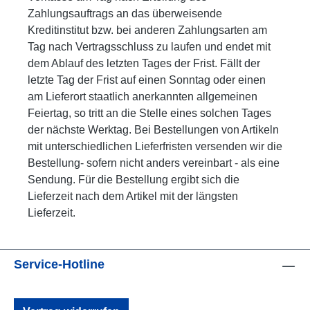
Zahlungsauftrags an das überweisende
Kreditinstitut bzw. bei anderen Zahlungsarten am
Tag nach Vertragsschluss zu laufen und endet mit
dem Ablauf des letzten Tages der Frist. Fällt der
letzte Tag der Frist auf einen Sonntag oder einen
am Lieferort staatlich anerkannten allgemeinen
Feiertag, so tritt an die Stelle eines solchen Tages
der nächste Werktag. Bei Bestellungen von Artikeln
mit unterschiedlichen Lieferfristen versenden wir die
Bestellung- sofern nicht anders vereinbart - als eine
Sendung. Für die Bestellung ergibt sich die
Lieferzeit nach dem Artikel mit der längsten
Lieferzeit.
Service-Hotline